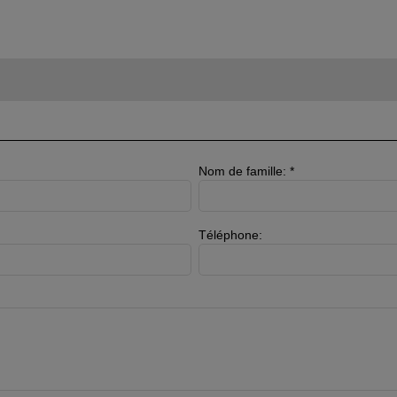
Nom de famille: *
Téléphone: