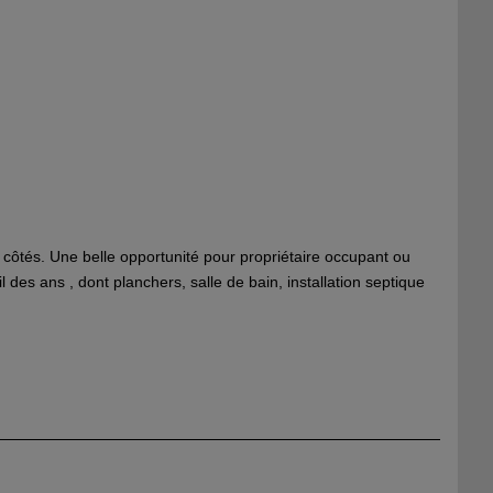
4 côtés. Une belle opportunité pour propriétaire occupant ou
des ans , dont planchers, salle de bain, installation septique