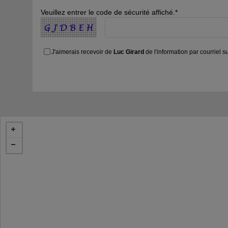
Veuillez entrer le code de sécurité affiché.*
J'aimerais recevoir de
Luc Girard
de l'information par courriel 