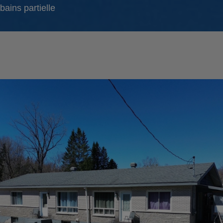
bains partielle