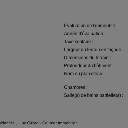
Évaluation de l'immeuble :
Année d'évaluation :
Taxe scolaire :
Largeur du terrain en façade :
Dimensions du terrain :
Profondeur du bâtiment
Nom du plan d'eau :
Chambres :
Salle(s) de bains partielle(s) :
sidentiel
,
Luc Girard - Courtier Immobilier