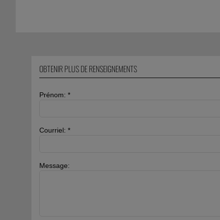
OBTENIR PLUS DE RENSEIGNEMENTS
Prénom: *
Courriel: *
Message: