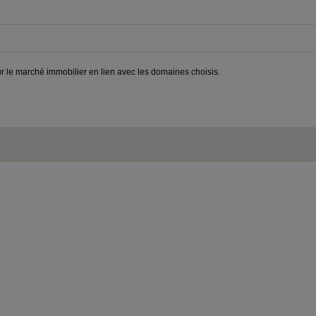
sur le marché immobilier en lien avec les domaines choisis.