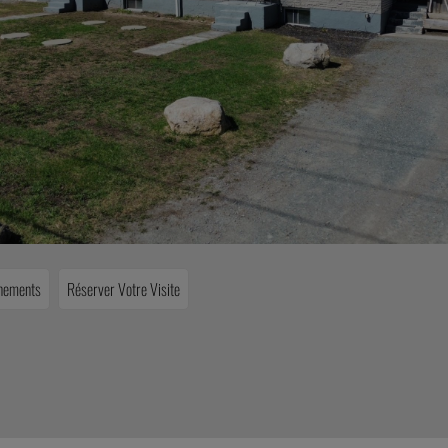
gnements
Réserver Votre Visite