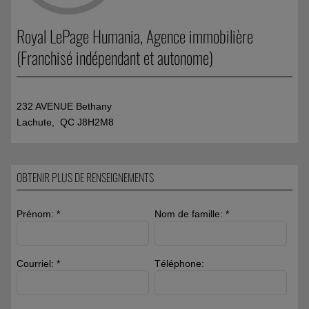
Royal LePage Humania
, Agence immobilière
(Franchisé indépendant et autonome)
232 AVENUE Bethany
Lachute, QC J8H2M8
OBTENIR PLUS DE RENSEIGNEMENTS
Prénom: *
Nom de famille: *
Courriel: *
Téléphone: