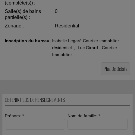
(complète(s)) :
Salle(s) de bains
0
partielle(s) :
Zonage :
Residential
Inscription du bureau:
Isabelle Legaré Courtier immobilier
résidentiel
,
Luc Girard - Courtier
Immobilier
Plus De Détails
OBTENIR PLUS DE RENSEIGNEMENTS
Prénom: *
Nom de famille: *