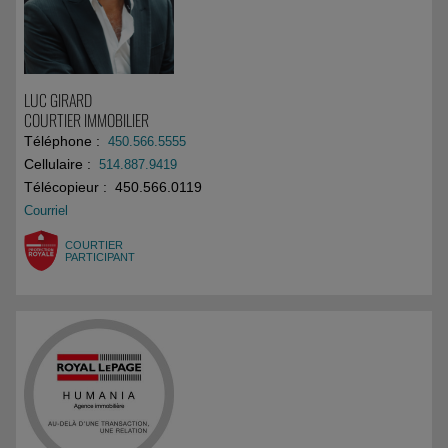
LUC GIRARD
COURTIER IMMOBILIER
Téléphone :
450.566.5555
Cellulaire :
514.887.9419
Télécopieur : 450.566.0119
Courriel
COURTIER
PARTICIPANT