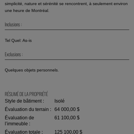
simplicité, nature et sérénité se rencontrent, à seulement environ
une heure de Montréal.
Inclusions :
Tel Quel: As-is
Exclusions :
Quelques objets personnels.
RÉSUMÉ DE LA PROPRIÉTÉ
Style de bâtiment :
Isolé
Évaluation du terrain :
64 000,00 $
Évaluation de
61 100,00 $
l'immeuble :
Évaluation totale :
125 100,00 $