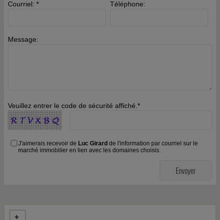
Courriel: *
Téléphone:
Message:
Veuillez entrer le code de sécurité affiché.*
J'aimerais recevoir de
Luc Girard
de l'information par courriel sur le
marché immobilier en lien avec les domaines choisis.