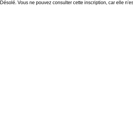
Désolé. Vous ne pouvez consulter cette inscription, car elle n'es