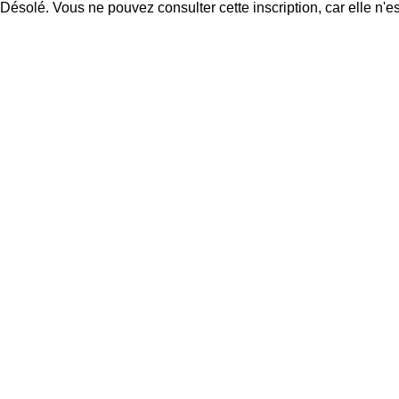
Désolé. Vous ne pouvez consulter cette inscription, car elle n'es