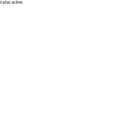
t plus active.