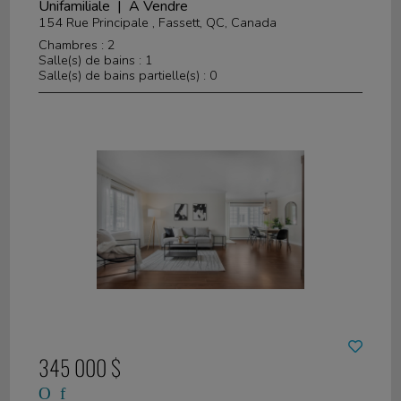
Unifamiliale | À Vendre
154 Rue Principale , Fassett, QC, Canada
Chambres : 2
Salle(s) de bains : 1
Salle(s) de bains partielle(s) : 0
345 000 $