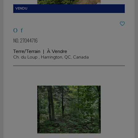
NO. 27044716
Terre/Terrain | À Vendre
Ch. du Loup , Harrington, QC, Canada