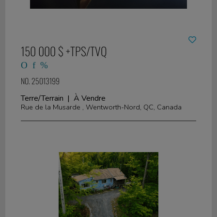
150 000 $ +TPS/TVQ
NO. 25013199
Terre/Terrain | À Vendre
Rue de la Musarde , Wentworth-Nord, QC, Canada