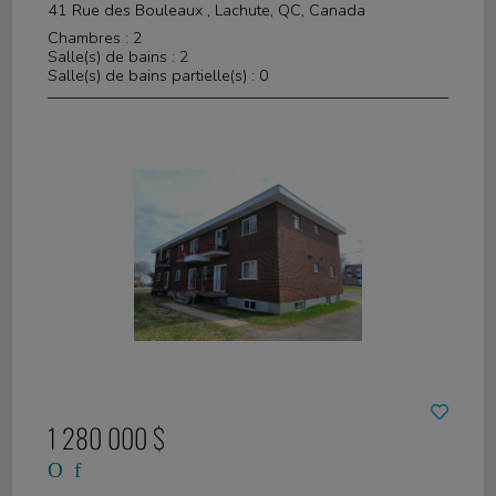
41 Rue des Bouleaux , Lachute, QC, Canada
Chambres : 2
Salle(s) de bains : 2
Salle(s) de bains partielle(s) : 0
1 280 000 $