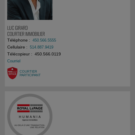
LUC GIRARD
COURTIER IMMOBILIER
Téléphone :
450.566.5555
Cellulaire :
514.887.9419
Télécopieur : 450.566.0119
Courriel
COURTIER
PARTICIPANT