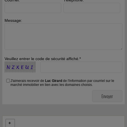
Message:
Veuillez entrer le code de sécurité affiché.*
J'aimerais recevoir de
Luc Girard
de l'information par courriel sur le
marché immobilier en lien avec les domaines choisis.