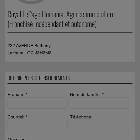
Royal LePage Humania
, Agence immobilière
(Franchisé indépendant et autonome)
232 AVENUE Bethany
Lachute, QC J8H2M8
OBTENIR PLUS DE RENSEIGNEMENTS
Prénom: *
Nom de famille: *
Courriel: *
Téléphone:
Message: